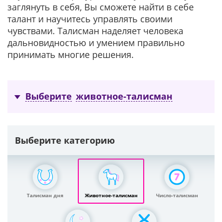
заглянуть в себя, Вы сможете найти в себе
талант и научитесь управлять своими
чувствами. Талисман наделяет человека
дальновидностью и умением правильно
принимать многие решения.
Выберите
животное-талисман
Выберите категорию
Талисман дня
Животное-талисман
Число-талисман