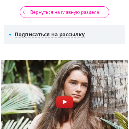
Вернуться на главную раздела
Подписаться на рассылку