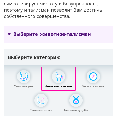
символизирует чистоту и безупречность,
поэтому и талисман позволит Вам достичь
собственного совершенства.
Выберите
животное-талисман
Выберите категорию
Талисман дня
Животное-талисман
Число-талисман
Талисман знака
Талисман судьбы