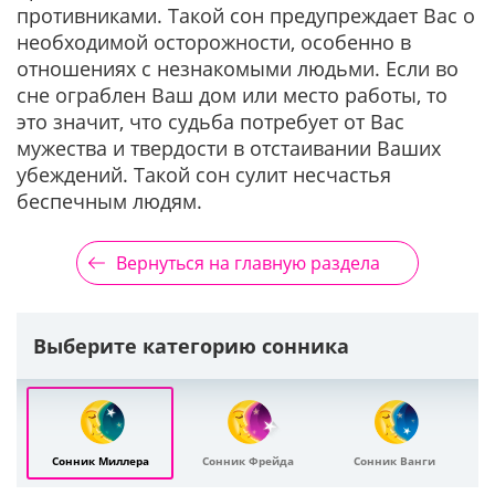
противниками. Такой сон предупреждает Вас о
необходимой осторожности, особенно в
отношениях с незнакомыми людьми. Если во
сне ограблен Ваш дом или место работы, то
это значит, что судьба потребует от Вас
мужества и твердости в отстаивании Ваших
убеждений. Такой сон сулит несчастья
беспечным людям.
Вернуться на главную раздела
Выберите категорию сонника
Сонник Миллера
Сонник Фрейда
Сонник Ванги