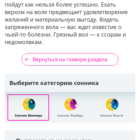
пойдут как нельзя более успешно. Ехать
верхом на воле предвещает удовлетворение
желаний и материальную выгоду. Видеть
запряженного вола — вас ждет известие о
чьей-то болезни. Грязный вол — к ссорам и
недомолвкам.
Вернуться на главную раздела
Выберите категорию сонника
Сонник Миллера
Сонник Фрейда
Сонник Ванги