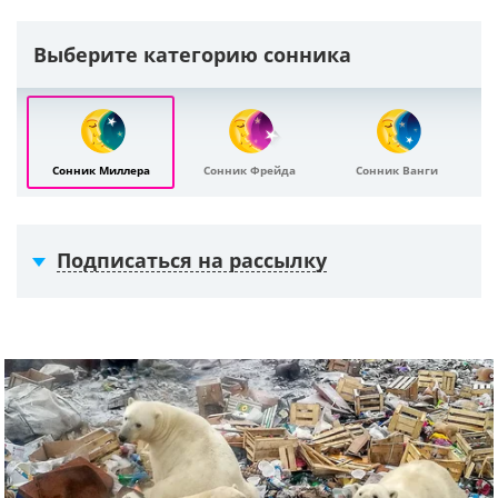
Выберите категорию сонника
Сонник Миллера
Сонник Фрейда
Сонник Ванги
Подписаться на рассылку