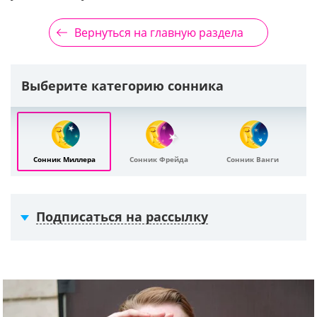
Вернуться на главную раздела
Выберите категорию сонника
Сонник Миллера
Сонник Фрейда
Сонник Ванги
Подписаться на рассылку