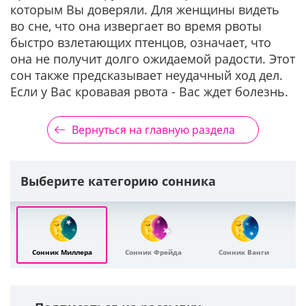
которым Вы доверяли. Для женщины видеть
во сне, что она извергает во время рвоты
быстро взлетающих птенцов, означает, что
она не получит долго ожидаемой радости. Этот
сон также предсказывает неудачный ход дел.
Если у Вас кровавая рвота - Вас ждет болезнь.
Вернуться на главную раздела
Выберите категорию сонника
Сонник Миллера
Сонник Фрейда
Сонник Ванги