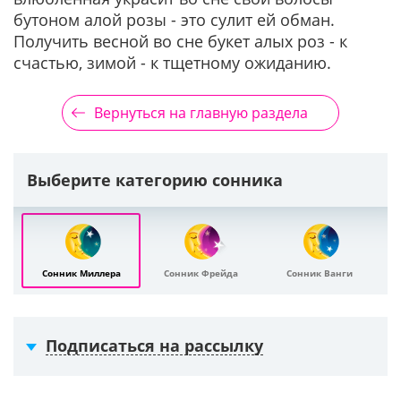
бутоном алой розы - это сулит ей обман.
Получить весной во сне букет алых роз - к
счастью, зимой - к тщетному ожиданию.
Вернуться на главную раздела
Выберите категорию сонника
Сонник Миллера
Сонник Фрейда
Сонник Ванги
Подписаться на рассылку