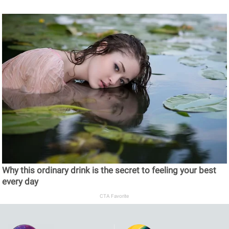
Why this ordinary drink is the secret to feeling your best
every day
CTA Favorite