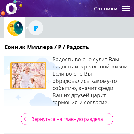
Сонники
Р
Сонник Миллера / Р / Радость
Радость во сне сулит Вам
радость и в реальной жизни.
Если во сне Вы
обрадовались какому-то
событию, значит среди
Ваших друзей царит
гармония и согласие.
Вернуться на главную раздела