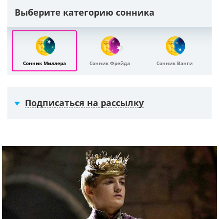
Выберите категорию сонника
Сонник Миллера
Сонник Фрейда
Сонник Ванги
Подписаться на рассылку