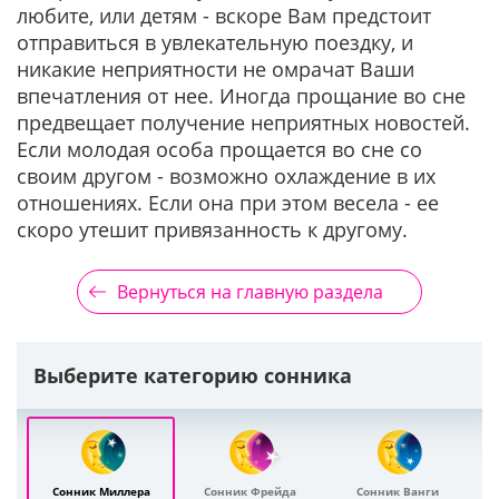
любите, или детям - вскоре Вам предстоит
отправиться в увлекательную поездку, и
никакие неприятности не омрачат Ваши
впечатления от нее. Иногда прощание во сне
предвещает получение неприятных новостей.
Если молодая особа прощается во сне со
своим другом - возможно охлаждение в их
отношениях. Если она при этом весела - ее
скоро утешит привязанность к другому.
Вернуться на главную раздела
Выберите категорию сонника
Сонник Миллера
Сонник Фрейда
Сонник Ванги