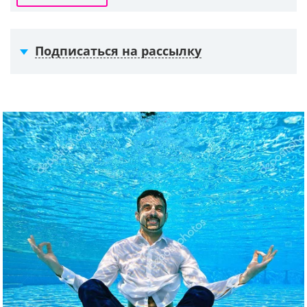
Подписаться на рассылку