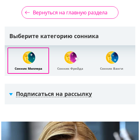
Вернуться на главную раздела
Выберите категорию сонника
Сонник Миллера
Сонник Фрейда
Сонник Ванги
Подписаться на рассылку