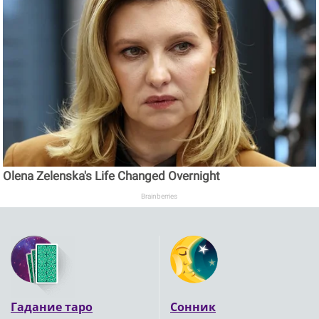
Olena Zelenska's Life Changed Overnight
Brainberries
Гадание таро
Сонник