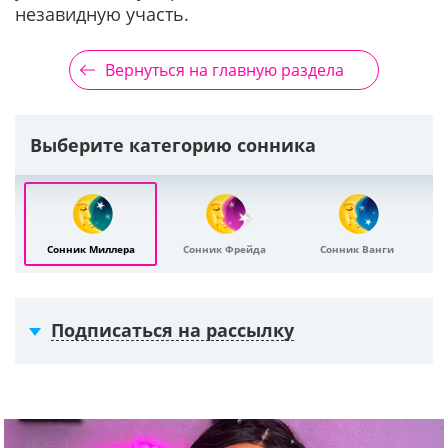
незавидную участь.
Вернуться на главную раздела
Выберите категорию сонника
Сонник Миллера
Сонник Фрейда
Сонник Ванги
Подписаться на рассылку