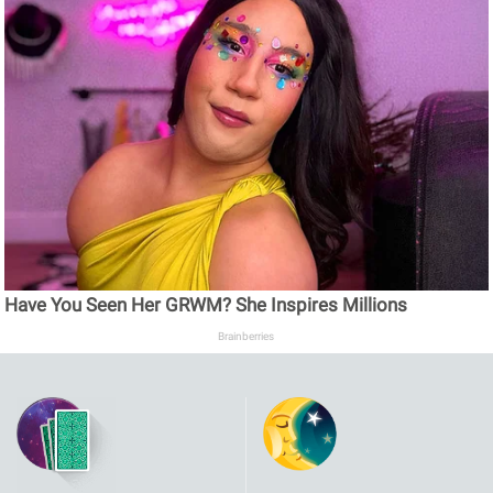
Have You Seen Her GRWM? She Inspires Millions
Brainberries