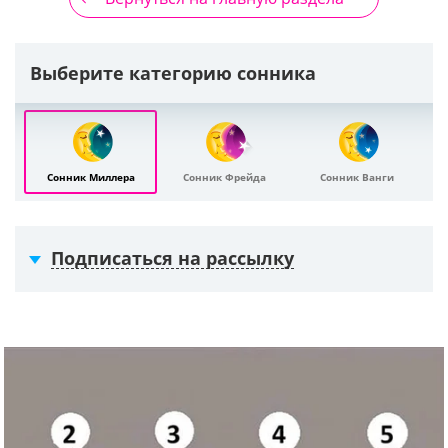
Выберите категорию сонника
Сонник Миллера
Сонник Фрейда
Сонник Ванги
Подписаться на рассылку