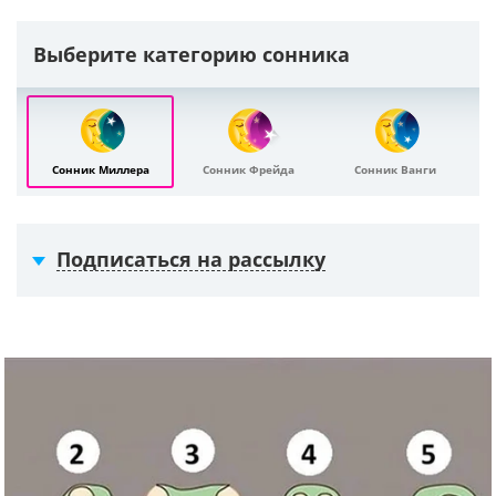
Выберите категорию сонника
Сонник Миллера
Сонник Фрейда
Сонник Ванги
Подписаться на рассылку