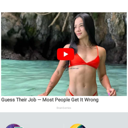
Guess Their Job — Most People Get It Wrong
Brainberries