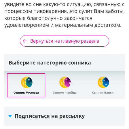
увидите во сне какую-то ситуацию, связанную с
процессом пивоварения, это сулит Вам заботы,
которые благополучно закончатся
удовлетворением и материальным достатком.
Вернуться на главную раздела
Выберите категорию сонника
Сонник Миллера
Сонник Фрейда
Сонник Ванги
Подписаться на рассылку