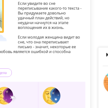
Если увидите во сне
переписывание какого-то текста -
Вы придумаете довольно
удачный план действий, но
неудачи начнутся на этапе
воплощения их в жизнь.
Если молодая женщина видит во
сне, что она переписывает
письмо - значит, некоторые ее
любовь является ошибкой и способна
дела