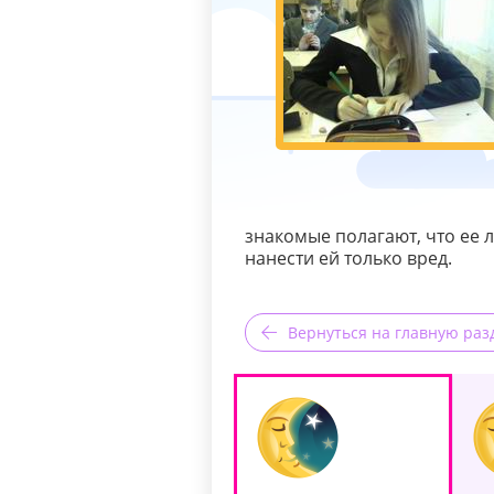
знакомые полагают, что ее 
нанести ей только вред.
Вернуться на главную раз