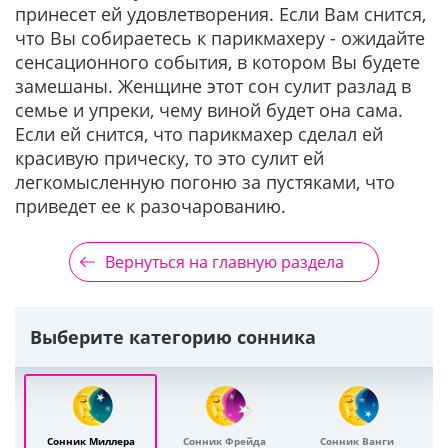
принесет ей удовлетворения. Если Вам снится,
что Вы собираетесь к парикмахеру - ожидайте
сенсационного события, в котором Вы будете
замешаны. Женщине этот сон сулит разлад в
семье и упреки, чему виной будет она сама.
Если ей снится, что парикмахер сделал ей
красивую прическу, то это сулит ей
легкомысленную погоню за пустяками, что
приведет ее к разочарованию.
Вернуться на главную раздела
Выберите категорию сонника
Сонник Миллера
Сонник Фрейда
Сонник Ванги