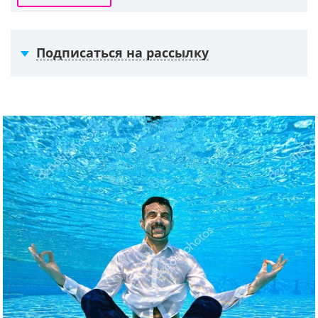
Подписаться на рассылку