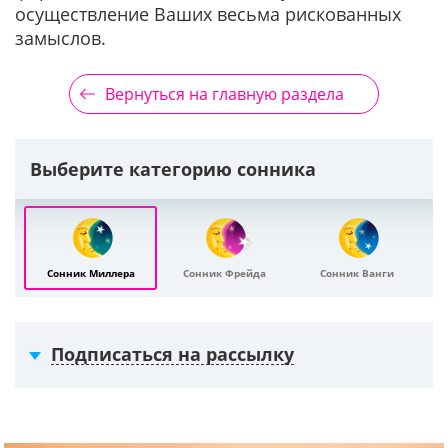
осуществление Ваших весьма рискованных
замыслов.
Вернуться на главную раздела
Выберите категорию сонника
Сонник Миллера
Сонник Фрейда
Сонник Ванги
Подписаться на рассылку