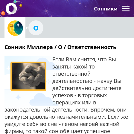
Сонники
О
Сонник Миллера / О / Ответственность
Если Вам снится, что Вы
заняты какой-то
ответственной
деятельностью - наяву Вы
действительно достигнете
успехов - в торговых
операциях или в
законодательной деятельности. Впрочем, они
окажутся довольно незначительными. Если же
увидите себя во сне членом некоей важной
фирмы, то такой сон обещает успешное