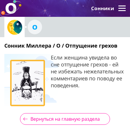
Сонники
О
Сонник Миллера / О / Отпущение грехов
Если женщина увидела во
сне отпущение грехов - ей
не избежать нежелательных
комментариев по поводу ее
поведения.
Вернуться на главную раздела