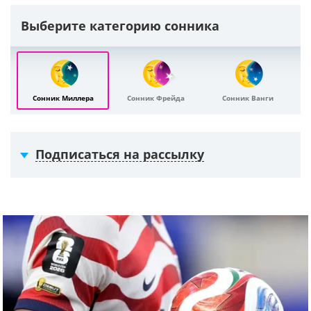
Выберите категорию сонника
Сонник Миллера
Сонник Фрейда
Сонник Ванги
Подписаться на рассылку