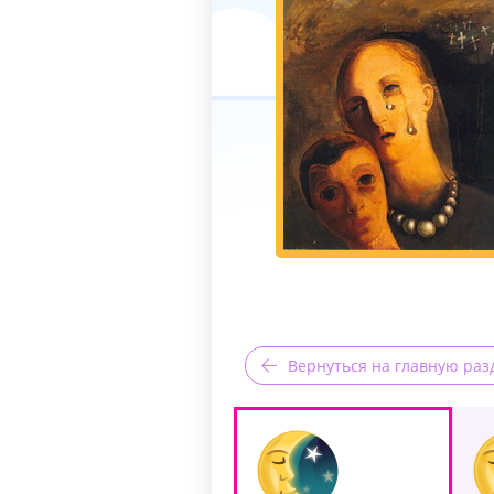
Вернуться на главную раз