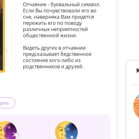
Отчаяние - буквальный символ.
Если Вы почувствовали его во
сне, наверняка Вам придется
пережить его по поводу
различных неприятностей
общественной жизни.
Видеть других в отчаянии
предсказывает бедственное
состояние кого-либо из
родственников и друзей.
дела