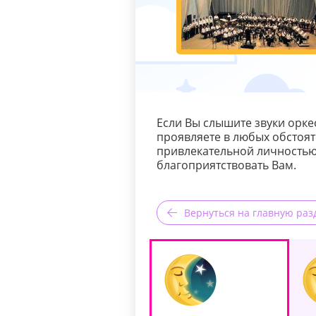
Если Вы слышите звуки оркес
проявляете в любых обстоят
привлекательной личностью,
благоприятствовать Вам.
Вернуться на главную раз