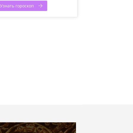
Узнать гороскоп