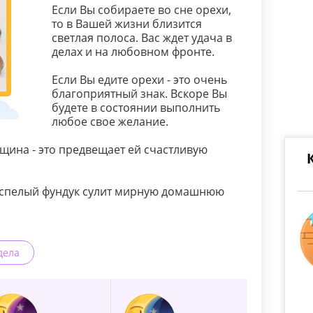
Если Вы собираете во сне орехи,
то в Вашей жизни близится
светлая полоса. Вас ждет удача в
делах и на любовном фронте.
Если Вы едите орехи - это очень
благоприятный знак. Вскоре Вы
будете в состоянии выполнить
любое свое желание.
нщина - это предвещает ей счастливую
 спелый фундук сулит мирную домашнюю
дела