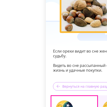
Если орехи видит во сне же
судьбу.
Видеть во сне рассыпанный
жизнь и удачные покупки.
Вернуться на главную раз