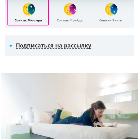
Сонник Миллера
Сонник Фрейда
Сонник Ванги
Подписаться на рассылку