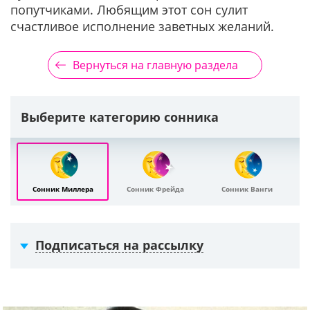
попутчиками. Любящим этот сон сулит
счастливое исполнение заветных желаний.
Вернуться на главную раздела
Выберите категорию сонника
Сонник Миллера
Сонник Фрейда
Сонник Ванги
Подписаться на рассылку