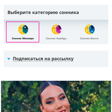
Выберите категорию сонника
Сонник Миллера
Сонник Фрейда
Сонник Ванги
Подписаться на рассылку