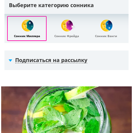
Выберите категорию сонника
Сонник Миллера
Сонник Фрейда
Сонник Ванги
Подписаться на рассылку