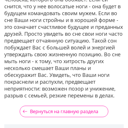
снится, что у нее волосатые ноги - она будет в
будущем командовать своим мужем. Если во
сне Ваши ноги стройны и в хорошей форме -
это означает счастливое будущее и преданных
друзей. Просто увидеть во сне свои ноги часто
предвещает отчаянную ситуацию. Такой сон
побуждает Вас с большей волей и энергией
утверждать свою жизненную позицию. Во сне
мыть ноги - к тому, что хитрость других
несколько смешает Ваши планы и
обескуражит Вас. Увидеть, что Ваши ноги
покраснели и распухли, предвещает
неприятности: возможен позор и унижение,
разрыв с семьей, резкие перемены в делах.
Вернуться на главную раздела