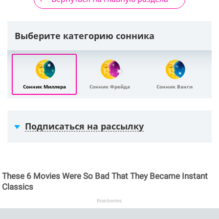
Выберите категорию сонника
Сонник Миллера
Сонник Фрейда
Сонник Ванги
Подписаться на рассылку
These 6 Movies Were So Bad That They Became Instant
Classics
Brainberries