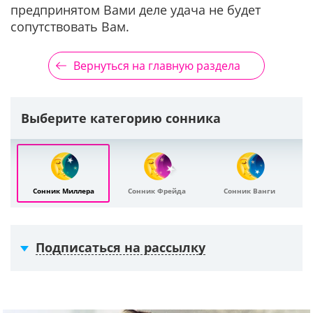
предпринятом Вами деле удача не будет
сопутствовать Вам.
Вернуться на главную раздела
Выберите категорию сонника
Сонник Миллера
Сонник Фрейда
Сонник Ванги
Подписаться на рассылку