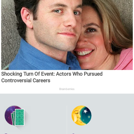
Shocking Turn Of Event: Actors Who Pursued
Controversial Careers
Brainberries