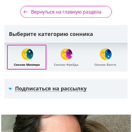
Вернуться на главную раздела
Выберите категорию сонника
Сонник Миллера
Сонник Фрейда
Сонник Ванги
Подписаться на рассылку