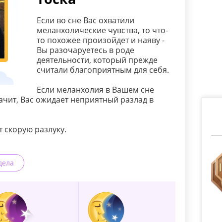
Если во сне Вас охватили
меланхолические чувства, то что-
то похожее произойдет и наяву -
Вы разочаруетесь в роде
деятельности, который прежде
считали благоприятным для себя.
Если меланхолия в Вашем сне
начит, Вас ожидает неприятный разлад в
 скорую разлуку.
дела