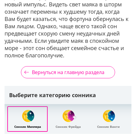
новый импульс. Видеть свет маяка в шторм
означает перемены к худшему тогда, когда
Вам будет казаться, что фортуна обернулась к
Вам лицом. Однако, чаще всего такой сон
предвещает скорую смену неудачных дней
удачными. Если увидите маяк в спокойном
море - этот сон обещает семейное счастье и
полное благополучие.
Вернуться на главную раздела
Выберите категорию сонника
Сонник Миллера
Сонник Фрейда
Сонник Ванги