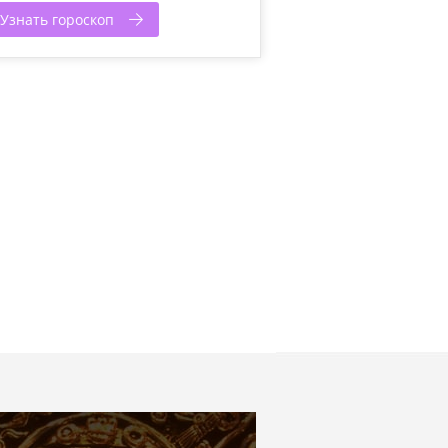
Узнать гороскоп