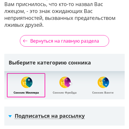
Вам приснилось, что кто-то назвал Вас
лжецом, - это знак ожидающих Вас
неприятностей, вызванных предательством
лживых друзей.
Вернуться на главную раздела
Выберите категорию сонника
Сонник Миллера
Сонник Фрейда
Сонник Ванги
Подписаться на рассылку