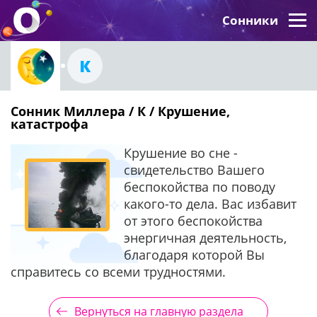
Сонники
К
Сонник Миллера / К / Крушение,
катастрофа
Крушение во сне -
свидетельство Вашего
беспокойства по поводу
какого-то дела. Вас избавит
от этого беспокойства
энергичная деятельность,
благодаря которой Вы
справитесь со всеми трудностями.
Вернуться на главную раздела