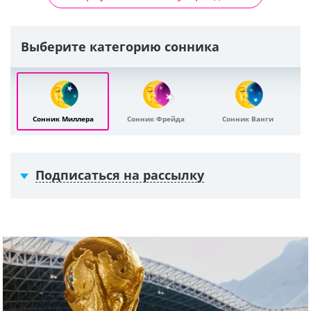
Выберите категорию сонника
Сонник Миллера
Сонник Фрейда
Сонник Ванги
Подписаться на рассылку