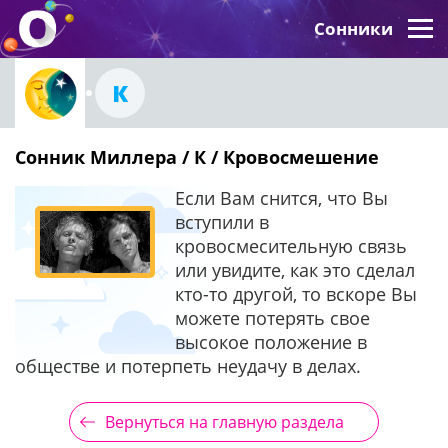
Сонники
К
Сонник Миллера / К / Кровосмешение
Если Вам снится, что Вы
вступили в
кровосмесительную связь
или увидите, как это сделал
кто-то другой, то вскоре Вы
можете потерять свое
высокое положение в
обществе и потерпеть неудачу в делах.
Вернуться на главную раздела