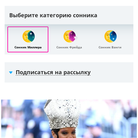
Выберите категорию сонника
Сонник Миллера
Сонник Фрейда
Сонник Ванги
Подписаться на рассылку