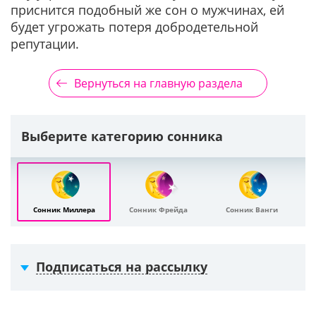
приснится подобный же сон о мужчинах, ей
будет угрожать потеря добродетельной
репутации.
Вернуться на главную раздела
Выберите категорию сонника
Сонник Миллера
Сонник Фрейда
Сонник Ванги
Подписаться на рассылку