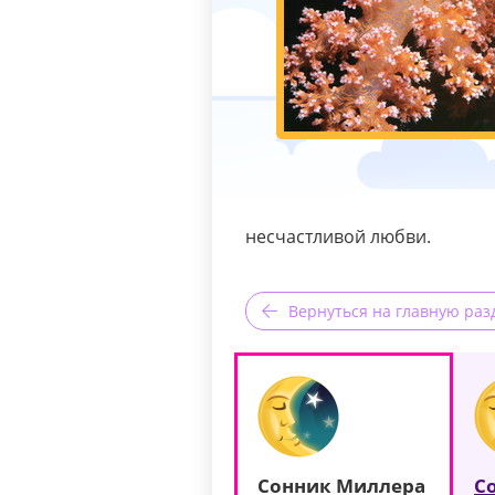
несчастливой любви.
Вернуться на главную раз
Сонник Миллера
С