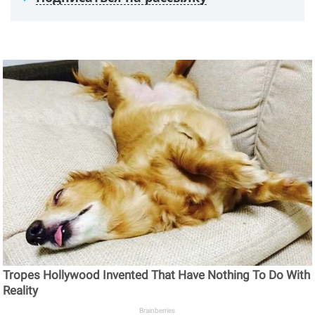
Tropes Hollywood Invented That Have Nothing To Do With
Reality
Brainberries