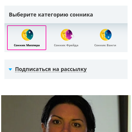
Выберите категорию сонника
Сонник Миллера
Сонник Фрейда
Сонник Ванги
Подписаться на рассылку