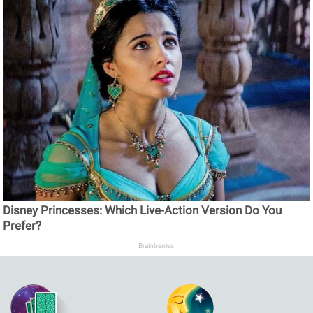
Disney Princesses: Which Live-Action Version Do You
Prefer?
Brainberries