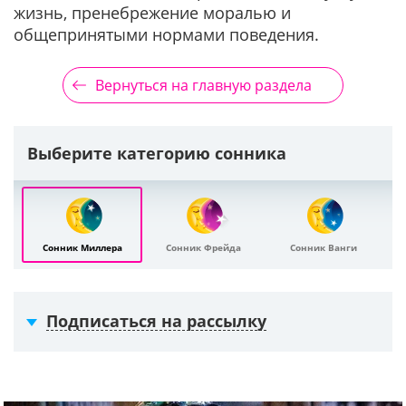
жизнь, пренебрежение моралью и
общепринятыми нормами поведения.
Вернуться на главную раздела
Выберите категорию сонника
Сонник Миллера
Сонник Фрейда
Сонник Ванги
Подписаться на рассылку