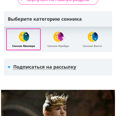
Выберите категорию сонника
Сонник Миллера
Сонник Фрейда
Сонник Ванги
Подписаться на рассылку