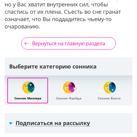
но у Вас хватит внутренних сил, чтобы
спастись от их плена. Съесть во сне гранат
означает, что Вы поддадитесь чьему-то
очарованию.
Вернуться на главную раздела
Выберите категорию сонника
Сонник Миллера
Сонник Фрейда
Сонник Ванги
Подписаться на рассылку