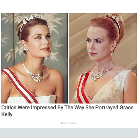
Critics Were Impressed By The Way She Portrayed Grace
Kelly
Brainberries