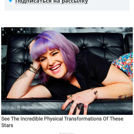
Подписаться на рассылку
See The Incredible Physical Transformations Of These
Stars
Brainberries