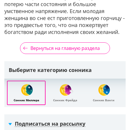
потерю части состояния и большое
умственное напряжение. Если молодая
женщина во сне ест приготовленную горчицу -
это предвестье того, что она пожертвует
богатством ради исполнения своих желаний.
Вернуться на главную раздела
Выберите категорию сонника
Сонник Миллера
Сонник Фрейда
Сонник Ванги
Подписаться на рассылку