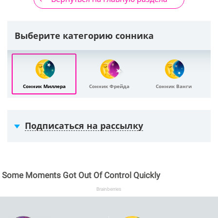
Выберите категорию сонника
Сонник Миллера
Сонник Фрейда
Сонник Ванги
Подписаться на рассылку
Some Moments Got Out Of Control Quickly
Brainberries