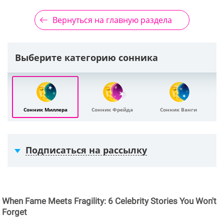
Вернуться на главную раздела
Выберите категорию сонника
Сонник Миллера
Сонник Фрейда
Сонник Ванги
Подписаться на рассылку
When Fame Meets Fragility: 6 Celebrity Stories You Won't
Forget