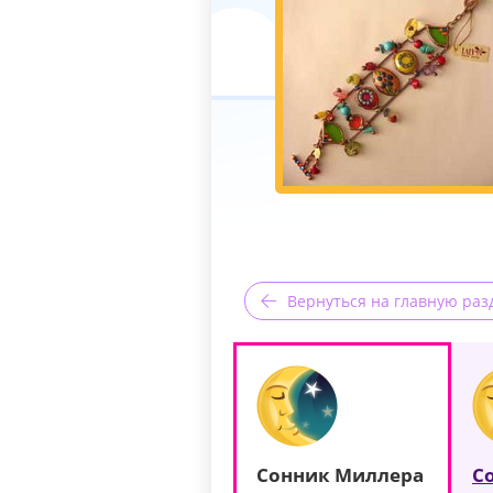
Вернуться на главную раз
Сонник Миллера
С