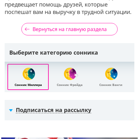
предвещает помощь друзей, которые
поспешат вам на выручку в трудной ситуации.
Вернуться на главную раздела
Выберите категорию сонника
Сонник Миллера
Сонник Фрейда
Сонник Ванги
Подписаться на рассылку