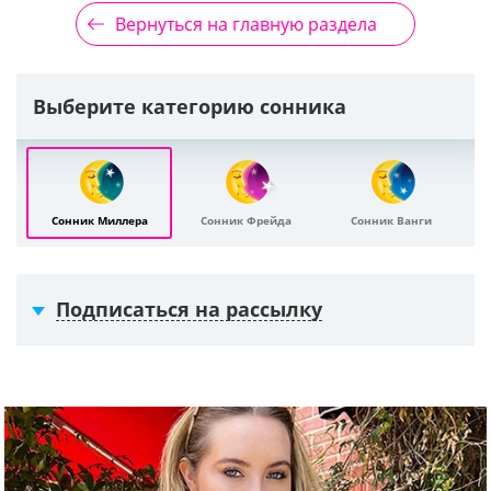
Вернуться на главную раздела
Выберите категорию сонника
Сонник Миллера
Сонник Фрейда
Сонник Ванги
Подписаться на рассылку