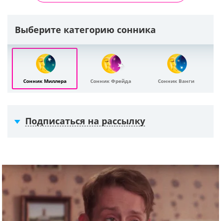
Выберите категорию сонника
Сонник Миллера
Сонник Фрейда
Сонник Ванги
Подписаться на рассылку