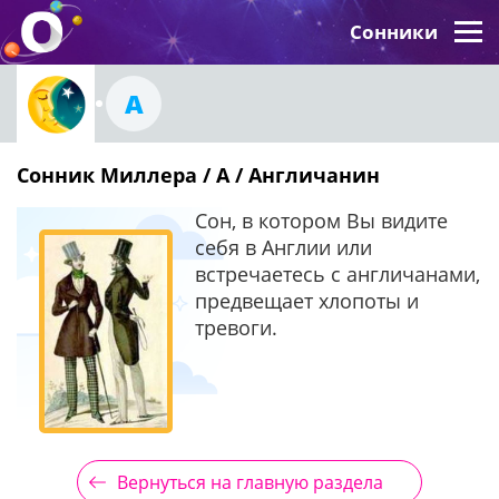
Сонники
А
Сонник Миллера / А / Англичанин
Сон, в котором Вы видите
себя в Англии или
встречаетесь с англичанами,
предвещает хлопоты и
тревоги.
Вернуться на главную раздела